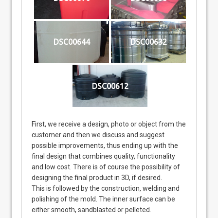
DSC00644
DSC00632
DSC00612
First, we receive a design, photo or object from the
customer and then we discuss and suggest
possible improvements, thus ending up with the
final design that combines quality, functionality
and low cost. There is of course the possibility of
designing the final product in 3D, if desired.
This is followed by the construction, welding and
polishing of the mold. The inner surface can be
either smooth, sandblasted or pelleted.