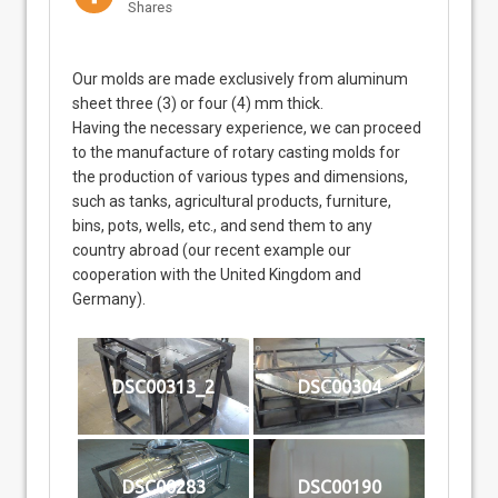
Shares
Our molds are made exclusively from aluminum
sheet three (3) or four (4) mm thick.
Having the necessary experience, we can proceed
to the manufacture of rotary casting molds for
the production of various types and dimensions,
such as tanks, agricultural products, furniture,
bins, pots, wells, etc., and send them to any
country abroad (our recent example our
cooperation with the United Kingdom and
Germany).
DSC00313_2
DSC00304
DSC00283
DSC00190