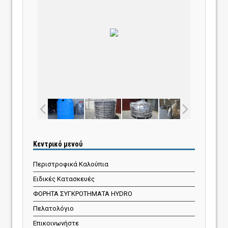
Κεντρικό μενού
Περιστροφικά Καλούπια
Ειδικές Κατασκευές
ΦΟΡΗΤΑ ΣΥΓΚΡΟΤΗΜΑΤΑ HYDRO
Πελατολόγιο
Επικοινωνήστε