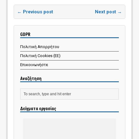
← Previous post
Next post →
GDPR
Πολιτική Απορρήτου
Πολιτική Cookies (ΕΕ)
Επικοινωνήστε
Αναζήτηση
Δείγματα εργασίας