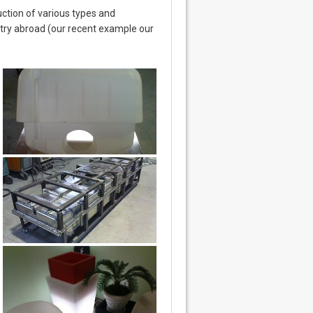
ction of various types and
untry abroad (our recent example our