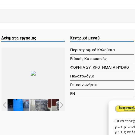
Δείγματα εργασίας
Κεντρικό μενού
Περιστροφικά Καλούπια
Ειδικές Κατασκευές
ΦΟΡΗΤΑ ΣΥΓΚΡΟΤΗΜΑΤΑ HYDRO
Πελατολόγιο
Επικοινωνήστε
EN
Για να παρέ
για την απ
για τις εν 