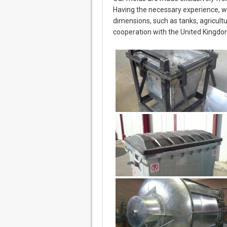
Having the necessary experience, w
dimensions, such as tanks, agricultu
cooperation with the United Kingd