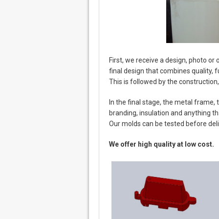
First, we receive a design, photo o
final design that combines quality, fu
This is followed by the construction
In the final stage, the metal frame
branding, insulation and anything t
Our molds can be tested before deliv
We offer high quality at low cost.