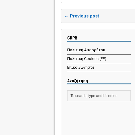
← Previous post
GDPR
Πολιτική Απορρήτου
Πολιτική Cookies (ΕΕ)
Επικοινωνήστε
Αναζήτηση