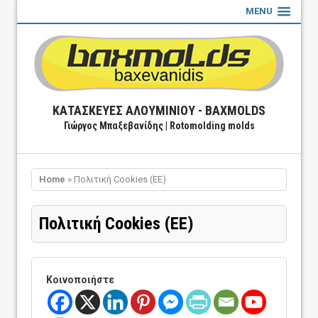
MENU
ΚΑΤΑΣΚΕΥΈΣ ΑΛΟΥΜΙΝΊΟΥ - BAXMOLDS
Γιώργος Μπαξεβανίδης | Rotomolding molds
Home
» Πολιτική Cookies (ΕΕ)
Πολιτική Cookies (ΕΕ)
Κοινοποιήστε