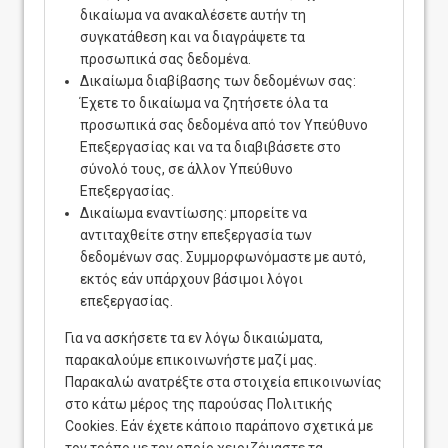
δικαίωμα να ανακαλέσετε αυτήν τη
συγκατάθεση και να διαγράψετε τα
προσωπικά σας δεδομένα.
Δικαίωμα διαβίβασης των δεδομένων σας:
Έχετε το δικαίωμα να ζητήσετε όλα τα
προσωπικά σας δεδομένα από τον Υπεύθυνο
Επεξεργασίας και να τα διαβιβάσετε στο
σύνολό τους, σε άλλον Υπεύθυνο
Επεξεργασίας.
Δικαίωμα εναντίωσης: μπορείτε να
αντιταχθείτε στην επεξεργασία των
δεδομένων σας. Συμμορφωνόμαστε με αυτό,
εκτός εάν υπάρχουν βάσιμοι λόγοι
επεξεργασίας.
Για να ασκήσετε τα εν λόγω δικαιώματα,
παρακαλούμε επικοινωνήστε μαζί μας.
Παρακαλώ ανατρέξτε στα στοιχεία επικοινωνίας
στο κάτω μέρος της παρούσας Πολιτικής
Cookies. Εάν έχετε κάποιο παράπονο σχετικά με