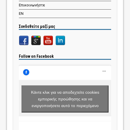
Επικοινωνήστε
EN
Συνδεθείτε μαζί μας
Follow on Facebook
Κάντε κλικ για να αποδεχτείτε cookies
εμπορικής προώθησης και να
ενεργοποιήσετε αυτό το περιεχόμενο