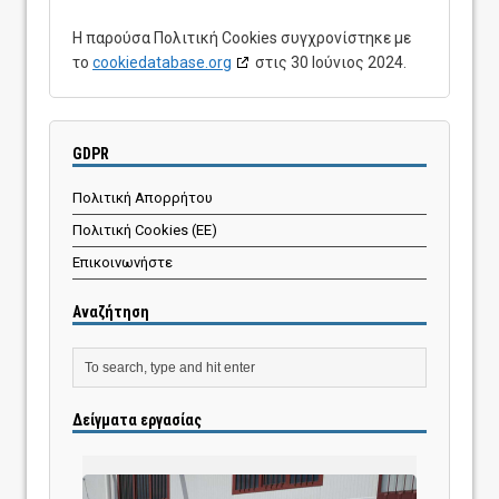
Η παρούσα Πολιτική Cookies συγχρονίστηκε με
το
cookiedatabase.org
στις 30 Ιούνιος 2024.
GDPR
Πολιτική Απορρήτου
Πολιτική Cookies (ΕΕ)
Επικοινωνήστε
Αναζήτηση
Δείγματα εργασίας