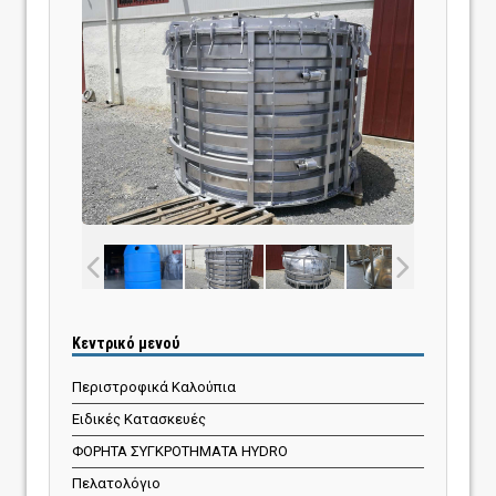
Κεντρικό μενού
Περιστροφικά Καλούπια
Ειδικές Κατασκευές
ΦΟΡΗΤΑ ΣΥΓΚΡΟΤΗΜΑΤΑ HYDRO
Πελατολόγιο